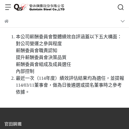
本公司薪酬委員會整體績效自評涵蓋以下五大構面：
對公司營運之參與程度
薪酬委員會職責認知
提升薪酬委員會決策品質
薪酬委員會組成及成員選任
內部控制
最近一次（114年度）績效評估結果均為適任，並提報
114/03/11董事會，做為日後遴選或提名董事時之參考
依據。
官田鋼鐵