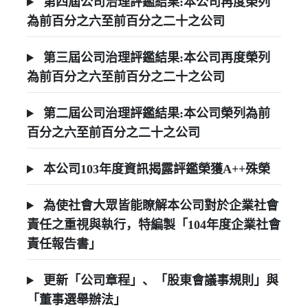
第四屆公司治理評鑑結果:本公司再度榮列
為前百分之六至前百分之二十之公司
第三屆公司治理評鑑結果:本公司再度榮列
為前百分之六至前百分之二十之公司
第二屆公司治理評鑑結果:本公司榮列為前
百分之六至前百分之二十之公司
本公司103年度資訊揭露評鑑榮獲A++殊榮
為使社會大眾皆能瞭解本公司對於企業社會
責任之重視與執行，特編製「104年度企業社會
責任報告書」
更新「公司章程」、「股東會議事規則」與
「董事選舉辦法」