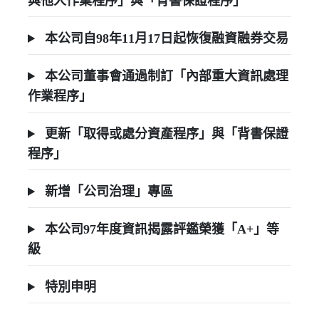
與他人作業程序」與「背書保證程序」
本公司自98年11月17日起恢復融資融券交易
本公司董事會通過制訂「內部重大資訊處理
作業程序」
更新「取得或處分資產程序」與「背書保證
程序」
新增「公司治理」專區
本公司97年度資訊揭露評鑑榮獲「A+」等
級
特別申明